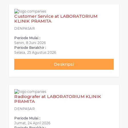
Customer Service at LABORATORIUM
KLINIK PRAMITA
DENPASAR
Periode Mulai :
Senin, 8 Juni 2026
Periode Berakhir :
Selasa, 25 Agustus 2026
Deskripsi
Radiografer at LABORATORIUM KLINIK
PRAMITA
DENPASAR
Periode Mulai :
Jumat, 24 April 2026
Periode Berakhir :