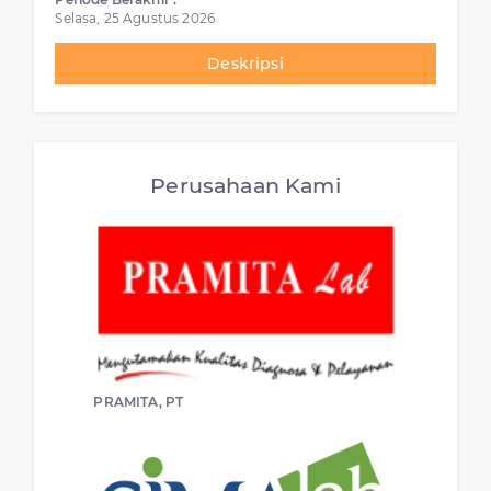
Selasa, 25 Agustus 2026
Deskripsi
Perusahaan Kami
PRAMITA, PT