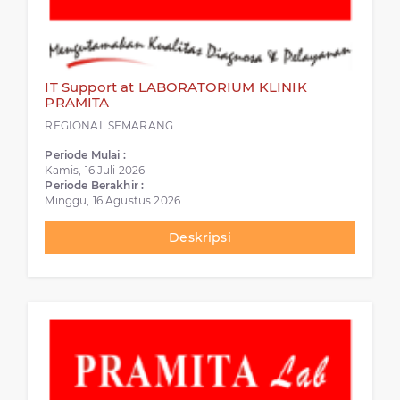
IT Support at LABORATORIUM KLINIK
PRAMITA
REGIONAL SEMARANG
Periode Mulai :
Kamis, 16 Juli 2026
Periode Berakhir :
Minggu, 16 Agustus 2026
Deskripsi