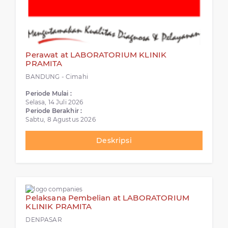
Perawat at LABORATORIUM KLINIK
PRAMITA
BANDUNG - Cimahi
Periode Mulai :
Selasa, 14 Juli 2026
Periode Berakhir :
Sabtu, 8 Agustus 2026
Deskripsi
Pelaksana Pembelian at LABORATORIUM
KLINIK PRAMITA
DENPASAR