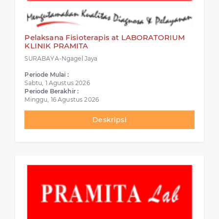
Pelaksana Fisioterapis at LABORATORIUM
KLINIK PRAMITA
SURABAYA-Ngagel Jaya
Periode Mulai :
Sabtu, 1 Agustus 2026
Periode Berakhir :
Minggu, 16 Agustus 2026
Deskripsi