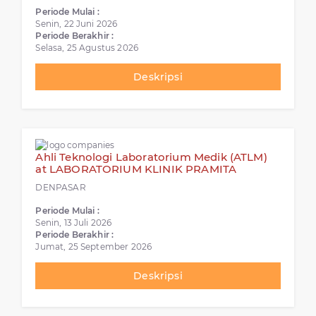
Periode Mulai :
Senin, 22 Juni 2026
Periode Berakhir :
Selasa, 25 Agustus 2026
Deskripsi
Ahli Teknologi Laboratorium Medik (ATLM)
at LABORATORIUM KLINIK PRAMITA
DENPASAR
Periode Mulai :
Senin, 13 Juli 2026
Periode Berakhir :
Jumat, 25 September 2026
Deskripsi