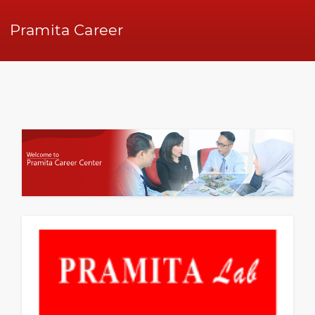
Pramita Career