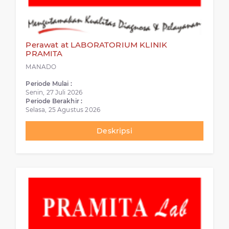
Perawat at LABORATORIUM KLINIK
PRAMITA
MANADO
Periode Mulai :
Senin, 27 Juli 2026
Periode Berakhir :
Selasa, 25 Agustus 2026
Deskripsi